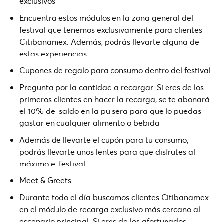
exclusivos
Encuentra estos módulos en la zona general del
festival que tenemos exclusivamente para clientes
Citibanamex. Además, podrás llevarte alguna de
estas experiencias:
Cupones de regalo para consumo dentro del festival
Pregunta por la cantidad a recargar. Si eres de los
primeros clientes en hacer la recarga, se te abonará
el 10% del saldo en la pulsera para que lo puedas
gastar en cualquier alimento o bebida
Además de llevarte el cupón para tu consumo,
podrás llevarte unos lentes para que disfrutes al
máximo el festival
Meet & Greets
Durante todo el día buscamos clientes Citibanamex
en el módulo de recarga exclusivo más cercano al
escenario principal. Si eres de los afortunados,