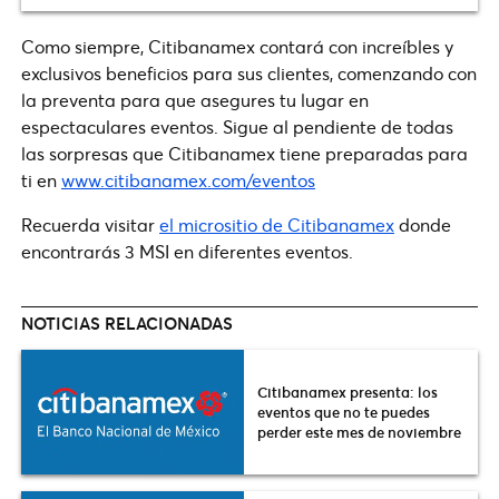
Como siempre, Citibanamex contará con increíbles y
exclusivos beneficios para sus clientes, comenzando con
la preventa para que asegures tu lugar en
espectaculares eventos. Sigue al pendiente de todas
las sorpresas que Citibanamex tiene preparadas para
ti en
www.citibanamex.com/eventos
Recuerda visitar
el micrositio de Citibanamex
donde
encontrarás 3 MSI en diferentes eventos.
NOTICIAS RELACIONADAS
Citibanamex presenta: los
eventos que no te puedes
perder este mes de noviembre