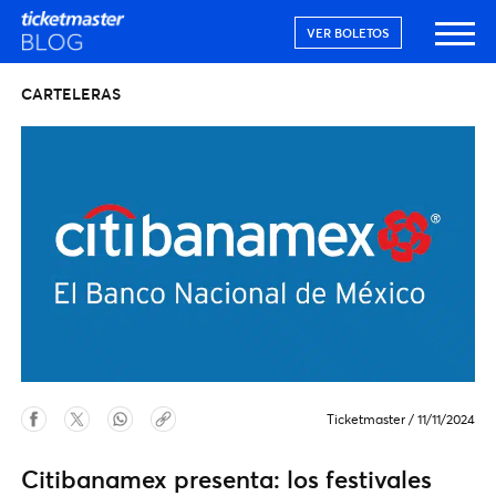
VER BOLETOS
CARTELERAS
Ticketmaster
/
11/11/2024
Citibanamex presenta: los festivales