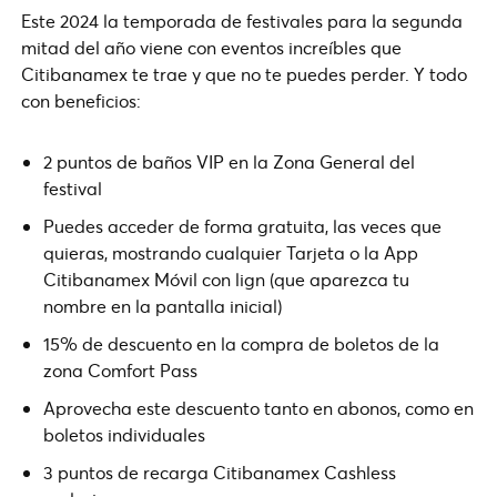
Este 2024 la temporada de festivales para la segunda
mitad del año viene con eventos increíbles que
Citibanamex te trae y que no te puedes perder. Y todo
con beneficios:
2 puntos de baños VIP en la Zona General del
festival
Puedes acceder de forma gratuita, las veces que
quieras, mostrando cualquier Tarjeta o la App
Citibanamex Móvil con lign (que aparezca tu
nombre en la pantalla inicial)
15% de descuento en la compra de boletos de la
zona Comfort Pass
Aprovecha este descuento tanto en abonos, como en
boletos individuales
3 puntos de recarga Citibanamex Cashless