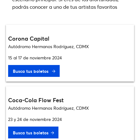
podrás conocer a uno de tus artistas favoritos
Corona Capital
Autódromo Hermanos Rodríguez, CDMX
15 al 17 de noviembre 2024
Busca tus boletos
Coca-Cola Flow Fest
Autódromo Hermanos Rodríguez, CDMX
23 y 24 de noviembre 2024
Busca tus boletos