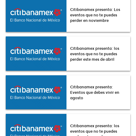
Citibanamex presenta: Los
eventos que no te puedes
perder en noviembre
Citibanamex presenta: los
eventos que no te puedes
perder este mes de abril
Citibanamex presenta:
Eventos que debes vivir en
agosto
Citibanamex presenta: los
eventos que no te puedes