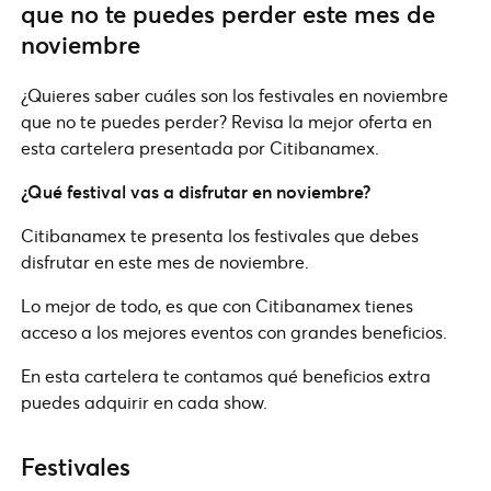
que no te puedes perder este mes de
noviembre
¿Quieres saber cuáles son los festivales en noviembre
que no te puedes perder? Revisa la mejor oferta en
esta cartelera presentada por Citibanamex.
¿Qué festival vas a disfrutar en noviembre?
Citibanamex te presenta los festivales que debes
disfrutar en este mes de noviembre.
Lo mejor de todo, es que con Citibanamex tienes
acceso a los mejores eventos con grandes beneficios.
En esta cartelera te contamos qué beneficios extra
puedes adquirir en cada show.
Festivales