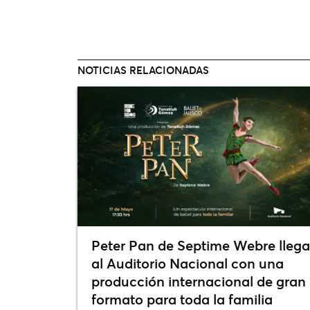
NOTICIAS RELACIONADAS
Peter Pan de Septime Webre llega
al Auditorio Nacional con una
producción internacional de gran
formato para toda la familia