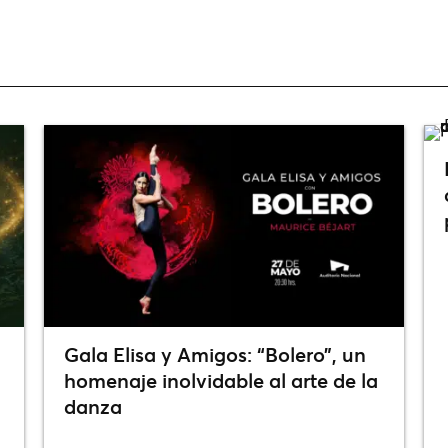
Gala Elisa y Amigos: “Bolero”, un
homenaje inolvidable al arte de la
danza