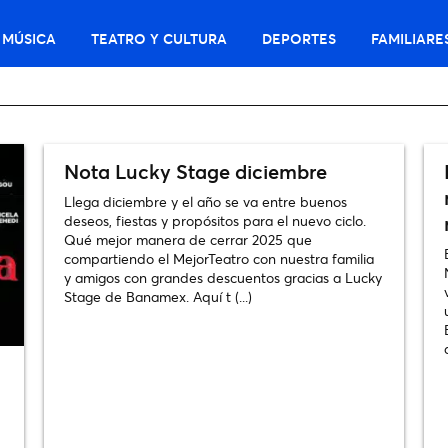
MÚSICA
TEATRO Y CULTURA
DEPORTES
FAMILIARE
Nota Lucky Stage diciembre
Llega diciembre y el año se va entre buenos
deseos, fiestas y propósitos para el nuevo ciclo.
Qué mejor manera de cerrar 2025 que
compartiendo el MejorTeatro con nuestra familia
y amigos con grandes descuentos gracias a Lucky
Stage de Banamex. Aquí t (...)