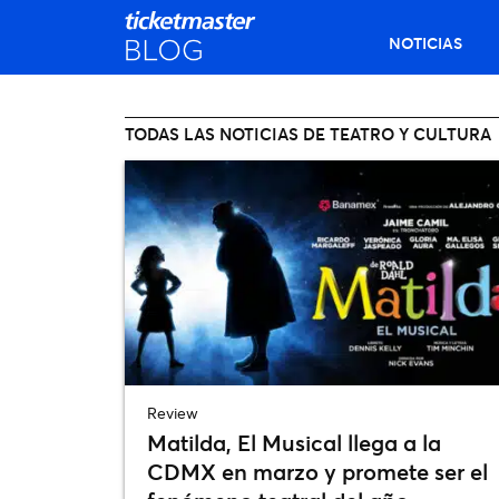
NOTICIAS
TODAS LAS NOTICIAS DE TEATRO Y CULTURA
Review
Matilda, El Musical llega a la
CDMX en marzo y promete ser el