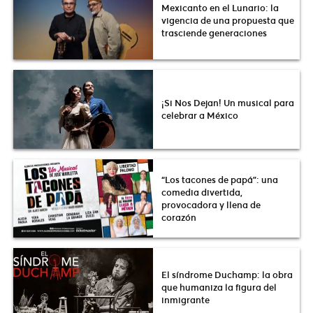
Mexicanto en el Lunario: la
vigencia de una propuesta que
trasciende generaciones
¡Si Nos Dejan! Un musical para
celebrar a México
“Los tacones de papá”: una
comedia divertida,
provocadora y llena de
corazón
El síndrome Duchamp: la obra
que humaniza la figura del
inmigrante