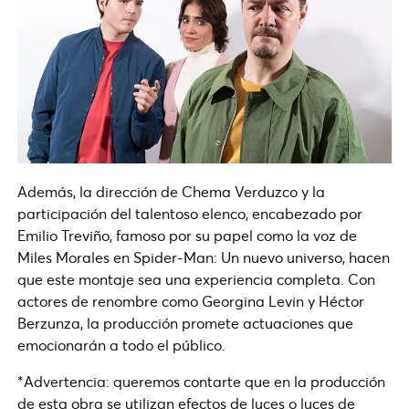
Además, la dirección de Chema Verduzco y la
participación del talentoso elenco, encabezado por
Emilio Treviño, famoso por su papel como la voz de
Miles Morales en Spider-Man: Un nuevo universo, hacen
que este montaje sea una experiencia completa. Con
actores de renombre como Georgina Levin y Héctor
Berzunza, la producción promete actuaciones que
emocionarán a todo el público.
*Advertencia: queremos contarte que en la producción
de esta obra se utilizan efectos de luces o luces de