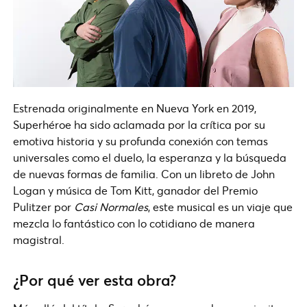
Estrenada originalmente en Nueva York en 2019,
Superhéroe ha sido aclamada por la crítica por su
emotiva historia y su profunda conexión con temas
universales como el duelo, la esperanza y la búsqueda
de nuevas formas de familia. Con un libreto de John
Logan y música de Tom Kitt, ganador del Premio
Pulitzer por
Casi Normales
, este musical es un viaje que
mezcla lo fantástico con lo cotidiano de manera
magistral.
¿Por qué ver esta obra?