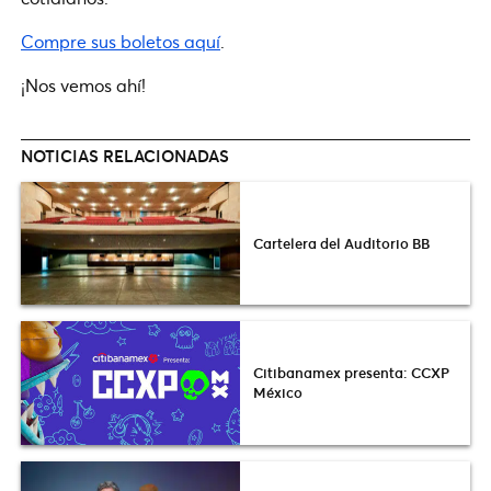
Compre sus boletos aquí
.
¡Nos vemos ahí!
NOTICIAS RELACIONADAS
Cartelera del Auditorio BB
Citibanamex presenta: CCXP
México