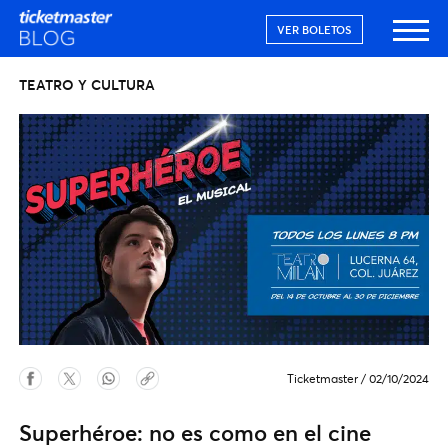
VER BOLETOS
TEATRO Y CULTURA
Ticketmaster
/
02/10/2024
Superhéroe: no es como en el cine