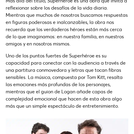
Más allá del título, Superhéroe es una obra que invita a
reflexionar sobre los desafíos de la vida diaria.
Mientras que muchos de nosotros buscamos respuestas
en figuras poderosas e inalcanzables, la obra nos
recuerda que los verdaderos héroes están más cerca
de lo que imaginamos: en nuestra familia, en nuestros
amigos y en nosotros mismos.
Uno de los puntos fuertes de Superhéroe es su
capacidad para conectar con la audiencia a través de
una partitura conmovedora y letras que tocan fibras
sensibles. La música, compuesta por Tom Kitt, resalta
las emociones más profundas de los personajes,
mientras que el guion de Logan añade capas de
complejidad emocional que hacen de esta obra algo
más que un simple espectáculo de entretenimiento.