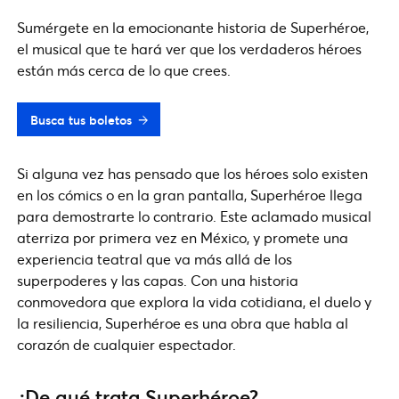
Sumérgete en la emocionante historia de Superhéroe,
el musical que te hará ver que los verdaderos héroes
están más cerca de lo que crees.
Busca tus boletos
Si alguna vez has pensado que los héroes solo existen
en los cómics o en la gran pantalla, Superhéroe llega
para demostrarte lo contrario. Este aclamado musical
aterriza por primera vez en México, y promete una
experiencia teatral que va más allá de los
superpoderes y las capas. Con una historia
conmovedora que explora la vida cotidiana, el duelo y
la resiliencia, Superhéroe es una obra que habla al
corazón de cualquier espectador.
¿De qué trata Superhéroe?