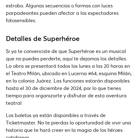
estrobo. Algunas secuencias o formas con luces
parpadeantes pueden afectar a los espectadores
fotosensibles.
Detalles de Superhéroe
Si ya te convenciste de que Superhéroe es un musical
que no puedes perderte, aquí te dejamos los detalles.
La obra se presentará todos los lunes a las 20 horas en
el Teatro Milán, ubicado en Lucerna #64, esquina Milán,
en la colonia Juárez. Las funciones estarán disponibles
hasta el 30 de diciembre de 2024, por lo que tienes
tiempo para organizarte y disfrutar de esta aventura
teatral.
Los boletos ya están disponibles a través de
Ticketmaster. No te pierdas la oportunidad de vivir una
historia que te hará creer en la magia de los héroes
cotidianos.