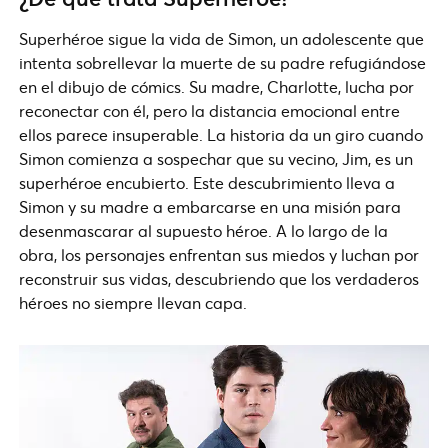
Superhéroe sigue la vida de Simon, un adolescente que
intenta sobrellevar la muerte de su padre refugiándose
en el dibujo de cómics. Su madre, Charlotte, lucha por
reconectar con él, pero la distancia emocional entre
ellos parece insuperable. La historia da un giro cuando
Simon comienza a sospechar que su vecino, Jim, es un
superhéroe encubierto. Este descubrimiento lleva a
Simon y su madre a embarcarse en una misión para
desenmascarar al supuesto héroe. A lo largo de la
obra, los personajes enfrentan sus miedos y luchan por
reconstruir sus vidas, descubriendo que los verdaderos
héroes no siempre llevan capa.