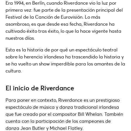
Era 1994, en Berlín, cuando Riverdance vio la luz por
primera vez: fue parte de la presentación principal del
Festival de la Canción de Eurovisión. Lo más
asombroso, es que desde esa fecha, Riverdance ha
cultivado éxito tras éxito, lo que la hace vigente hasta
nuestros días.
Esta es la historia de por qué un espectáculo teatral
sobre la herencia irlandesa ha trascendido la historia y
se ha vuelto un show imperdible para los amantes de la
cultura.
El inicio de Riverdance
Para poner en contexto, Riverdance es un prestigioso
espectáculo de música y danza tradicional irlandesa
que fue creado por el compositor Bill Whelan. También
cuenta con la participación de los campeones de
danza Jean Butler y Michael Flatley.