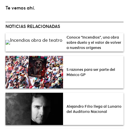
Te vemos ahí.
NOTICIAS RELACIONADAS
Conoce “Incendios”, una obra
sobre duelo y el valor de volver
a nuestros orígenes
5 razones para ser parte del
México GP
Alejandro Filio llega al Lunario
del Auditorio Nacional