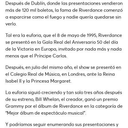
Después de Dublín, donde las presentaciones vendieron
más de 120 mil boletos, la fama de Riverdance comenzó
a esparcirse como el fuego y nadie quería quedarse sin
verlo.
Tal era la euforia, que el 8 de mayo de 1995, Riverdance
se presentó en la Gala Real del Aniversario 50 del día
de la Victoria en Europa, invitado por nada más y nada
menos que el Príncipe Carlos.
Después, en julio del mismo año, el show se presentó en
el Colegio Real de Música, en Londres, ante la Reina
Isabel II y la Princesa Margaret.
La euforia siguió creciendo y tan solo tres años después
de su estreno, Bill Whelan, el creador, ganó un premio
Grammy por el álbum de Riverdance en la categoría de
“Mejor álbum de espectáculo musical”.
Y podríamos seguir enumerando sus presentaciones y