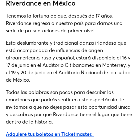
Riverdance en México
Tenemos la fortuna de que, después de 17 años,
Riverdance regresa a nuestro país para darnos una
serie de presentaciones de primer nivel.
Esta deslumbrante y tradicional danza irlandesa que
está acompañada de influencias de origen
afroamericano, ruso y español, estará disponible el 16 y
17 de junio en el Auditorio Citibanamex en Monterrey, y
el 19 y 20 de junio en el Auditorio Nacional de la ciudad
de México.
Todas las palabras son pocas para describir las
emociones que podrás sentir en este espectáculo: te
invitamos a que no dejes pasar esta oportunidad única
y descubras por qué Riverdance tiene el lugar que tiene
dentro de la historia.
Adquiere tus boletos en Ticketmaster.