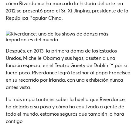
cómo Riverdance ha marcado la historia del arte: en
2012 se presentó para el Sr. Xi Jinping, presidente de la
República Popular China.
Después, en 2013, la primera dama de los Estados
Unidos, Michelle Obama y sus hijas, asisten a una
función especial en el Teatro Gaiety de Dublín. Y por si
fuera poco, Riverdance logró fascinar al papa Francisco
en su recorrido por Irlanda, con una exhibición nunca
antes vista.
Lo más importante es saber la huella que Riverdance
ha dejado a su paso y cómo ha cautivado a gente de
todo el mundo, estamos seguros que también lo hará
contigo.