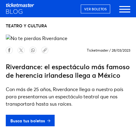
VER BOLETOS
TEATRO Y CULTURA
Ticketmaster
/
28/03/2023
Riverdance: el espectáculo más famoso
de herencia irlandesa llega a México
Con más de 25 años, Riverdance llega a nuestro país
para presentarnos un espectáculo teatral que nos
transportará hasta sus raíces.
Busca tus boletos