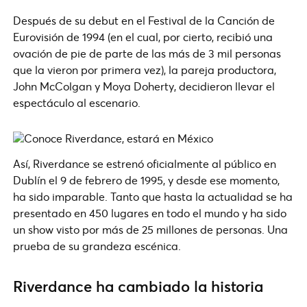
Después de su debut en el Festival de la Canción de
Eurovisión de 1994 (en el cual, por cierto, recibió una
ovación de pie de parte de las más de 3 mil personas
que la vieron por primera vez), la pareja productora,
John McColgan y Moya Doherty, decidieron llevar el
espectáculo al escenario.
Así, Riverdance se estrenó oficialmente al público en
Dublín el 9 de febrero de 1995, y desde ese momento,
ha sido imparable. Tanto que hasta la actualidad se ha
presentado en 450 lugares en todo el mundo y ha sido
un show visto por más de 25 millones de personas. Una
prueba de su grandeza escénica.
Riverdance ha cambiado la historia