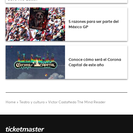
5 razones para ser parte del
México GP
Conoce cómo será el Corona
Capital de este año
Home
»
Teatro y cultura
»
Victor Castañeda The Mind Reader