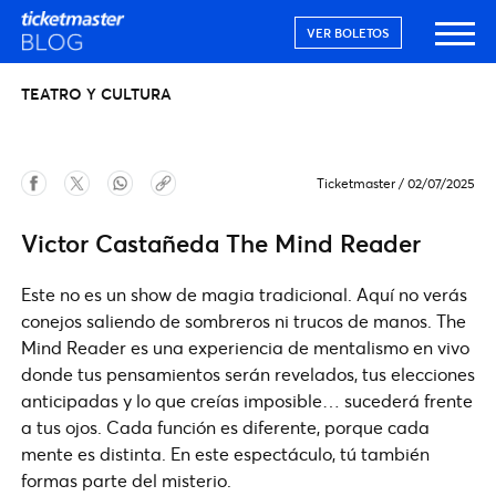
VER BOLETOS
TEATRO Y CULTURA
Ticketmaster
/
02/07/2025
Victor Castañeda The Mind Reader
Este no es un show de magia tradicional. Aquí no verás
conejos saliendo de sombreros ni trucos de manos. The
Mind Reader es una experiencia de mentalismo en vivo
donde tus pensamientos serán revelados, tus elecciones
anticipadas y lo que creías imposible… sucederá frente
a tus ojos. Cada función es diferente, porque cada
mente es distinta. En este espectáculo, tú también
formas parte del misterio.