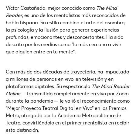
Víctor Castañeda, mejor conocido como
The Mind
Reader
, es uno de los mentalistas más reconocidos de
habla hispana. Su estilo combina el arte del asombro,
la psicología y la ilusión para generar experiencias
profundas, emocionantes y desconcertantes. Ha sido
descrito por los medios como “lo más cercano a vivir
que alguien entre en tu mente”.
Con más de dos décadas de trayectoria, ha impactado
a millones de personas en vivo, en televisión y en
plataformas digitales. Su espectáculo
The Mind Reader
Online
—transmitido completamente en vivo por Zoom
durante la pandemia— le valió el reconocimiento como
“Mejor Proyecto Teatral Digital en Vivo” en los Premios
Metro, otorgado por la Academia Metropolitana de
Teatro, convirtiéndolo en el primer mentalista en recibir
esta distinción.