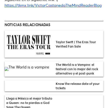
https://tkmx.link/VictorCastanedaTheMindReaderBlog
NOTICIAS RELACIONADAS
Taylor Swift | The Eras Tour
Verified Fan Sale
The World is a Vampire: el
festival con lo mejor del rock
alternativo y el post-punk
Know the release date of your
tickets
Llega a México el mejor tributo
a Queen: no te pierdas a God
Save The Queen