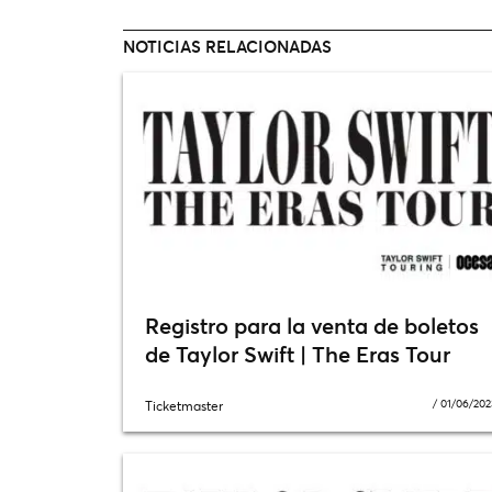
NOTICIAS RELACIONADAS
Registro para la venta de boletos
de Taylor Swift | The Eras Tour
/
01/06/202
Ticketmaster