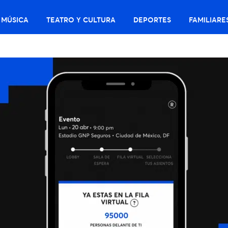
MÚSICA
TEATRO Y CULTURA
DEPORTES
FAMILIARE