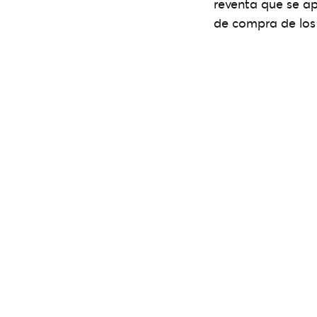
reventa que se a
de compra de los 