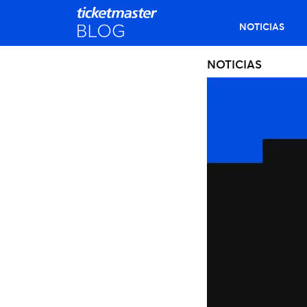
NOTICIAS
NOTICIAS