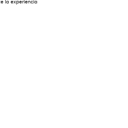
 la experiencia