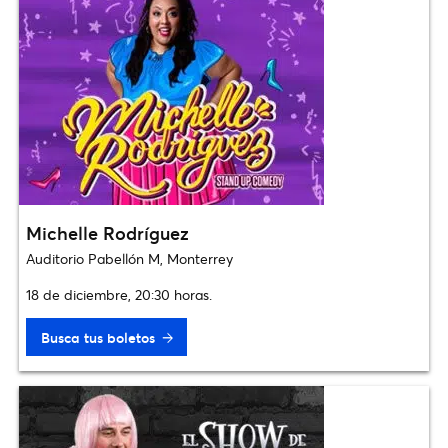
Michelle Rodríguez
Auditorio Pabellón M, Monterrey
18 de diciembre, 20:30 horas.
Busca tus boletos