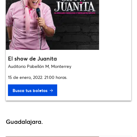
El show de Juanita
Auditorio Pabellón M, Monterrey
15 de enero, 2022. 21:00 horas.
Busca tus boletos
Guadalajara.