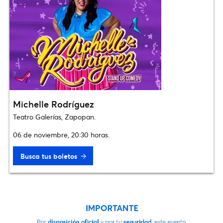
Michelle Rodríguez
Teatro Galerías, Zapopan.
06 de noviembre, 20:30 horas.
Busca tus boletos