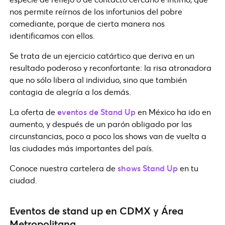
nos permite reírnos de los infortunios del pobre
comediante, porque de cierta manera nos
identificamos con ellos.
Se trata de un ejercicio catártico que deriva en un
resultado poderoso y reconfortante: la risa atronadora
que no sólo libera al individuo, sino que también
contagia de alegría a los demás.
La oferta de
eventos de Stand Up
en México ha ido en
aumento, y después de un parón obligado por las
circunstancias, poco a poco los shows van de vuelta a
las ciudades más importantes del país.
Conoce nuestra cartelera de
shows Stand Up
en tu
ciudad.
Eventos de stand up en CDMX y Área
Metropolitana.