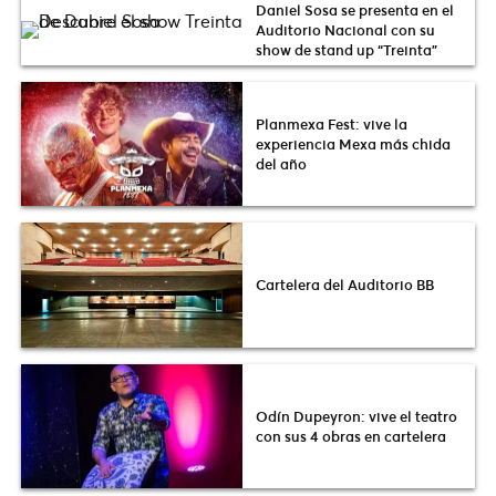
Daniel Sosa se presenta en el
Auditorio Nacional con su
show de stand up “Treinta”
Planmexa Fest: vive la
experiencia Mexa más chida
del año
Cartelera del Auditorio BB
Odín Dupeyron: vive el teatro
con sus 4 obras en cartelera