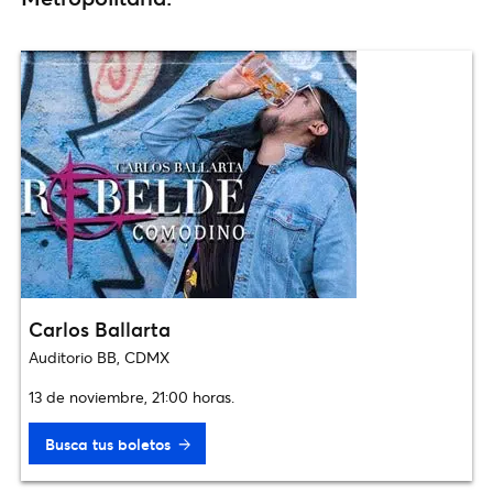
Carlos Ballarta
Auditorio BB, CDMX
13 de noviembre, 21:00 horas.
Busca tus boletos