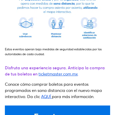
Estos eventos operan bajo medidas de seguridad establecidas por las
autoridades de cada ciudad.
Disfruta una experiencia segura. Anticipa la compra
de tus boletos en
ticketmaster.com.mx
.
Conoce cómo comprar boletos para eventos
programados en sana distancia con el nuevo mapa
interactivo. Da clic
AQUÍ
para más información.