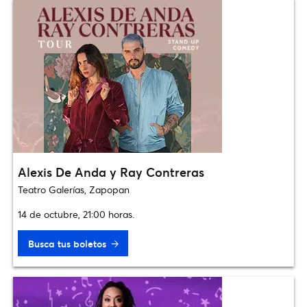
Alexis De Anda y Ray Contreras
Teatro Galerías, Zapopan
14 de octubre, 21:00 horas.
Busca tus boletos