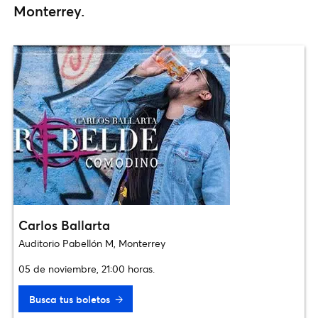
Monterrey.
Carlos Ballarta
Auditorio Pabellón M, Monterrey
05 de noviembre, 21:00 horas.
Busca tus boletos