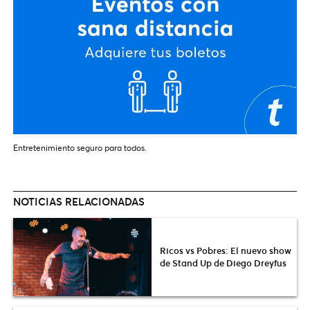
Entretenimiento seguro para todos.
NOTICIAS RELACIONADAS
Ricos vs Pobres: El nuevo show
de Stand Up de Diego Dreyfus