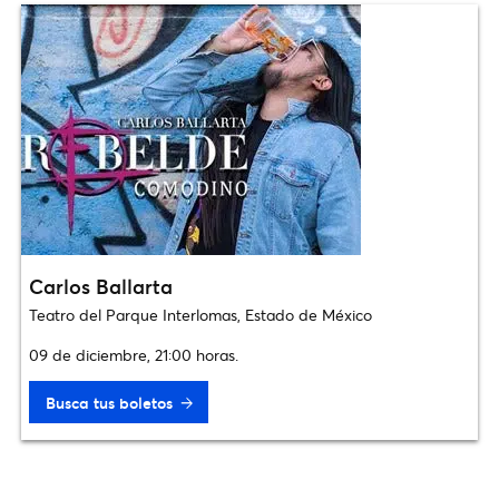
Carlos Ballarta
Teatro del Parque Interlomas, Estado de México
09 de diciembre, 21:00 horas.
Busca tus boletos