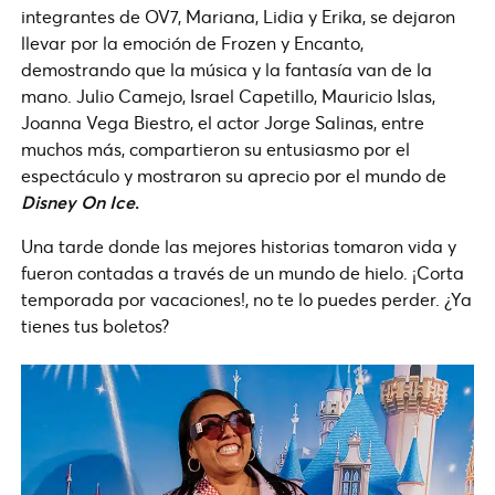
integrantes de OV7, Mariana, Lidia y Erika, se dejaron
llevar por la emoción de Frozen y Encanto,
demostrando que la música y la fantasía van de la
mano. Julio Camejo, Israel Capetillo, Mauricio Islas,
Joanna Vega Biestro, el actor Jorge Salinas, entre
muchos más, compartieron su entusiasmo por el
espectáculo y mostraron su aprecio por el mundo de
Disney On Ice
.
Una tarde donde las mejores historias tomaron vida y
fueron contadas a través de un mundo de hielo. ¡Corta
temporada por vacaciones!, no te lo puedes perder. ¿Ya
tienes tus boletos?