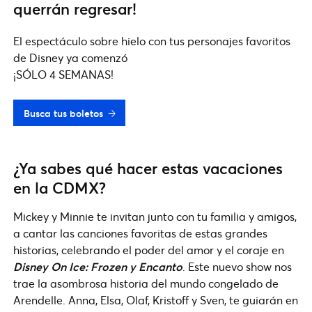
querrán regresar!
El espectáculo sobre hielo con tus personajes favoritos
de Disney ya comenzó
¡SÓLO 4 SEMANAS!
Busca tus boletos
¿Ya sabes qué hacer estas vacaciones
en la CDMX?
Mickey y Minnie te invitan junto con tu familia y amigos,
a cantar las canciones favoritas de estas grandes
historias, celebrando el poder del amor y el coraje en
Disney On Ice: Frozen y Encanto
. Este nuevo show nos
trae la asombrosa historia del mundo congelado de
Arendelle. Anna, Elsa, Olaf, Kristoff y Sven, te guiarán en