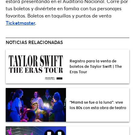
estará presentando en el Auditorio Nacional. Corre por
tus boletos y diviértete en familia con tus personajes
favoritos. Boletos en taquillas y puntos de venta
Ticketmaster
.
NOTICIAS RELACIONADAS
Registro para la venta de
boletos de Taylor Swift | The
Eras Tour
“Mamá se fue a la luna”: vive
los 80s con esta obra de teatro