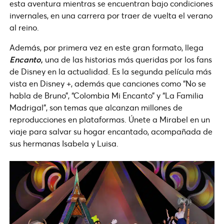
esta aventura mientras se encuentran bajo condiciones
invernales, en una carrera por traer de vuelta el verano
al reino.
Además, por primera vez en este gran formato, llega
Encanto
,
una de las historias más queridas por los fans
de Disney en la actualidad. Es la segunda película más
vista en Disney +, además que canciones como “No se
habla de Bruno”, “Colombia Mi Encanto” y “La Familia
Madrigal”, son temas que alcanzan millones de
reproducciones en plataformas. Únete a Mirabel en un
viaje para salvar su hogar encantado, acompañada de
sus hermanas Isabela y Luisa.