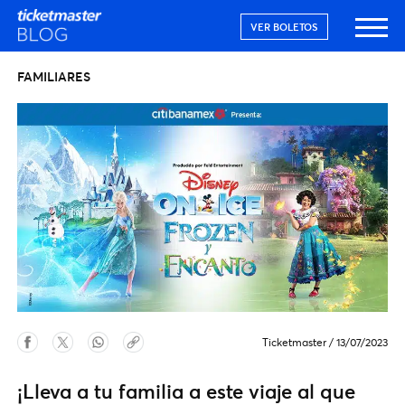
VER BOLETOS
FAMILIARES
Ticketmaster
/
13/07/2023
¡Lleva a tu familia a este viaje al que