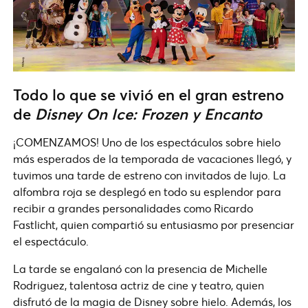
Todo lo que se vivió en el gran estreno
de
Disney On Ice: Frozen y Encanto
¡COMENZAMOS! Uno de los espectáculos sobre hielo
más esperados de la temporada de vacaciones llegó, y
tuvimos una tarde de estreno con invitados de lujo. La
alfombra roja se desplegó en todo su esplendor para
recibir a grandes personalidades como Ricardo
Fastlicht, quien compartió su entusiasmo por presenciar
el espectáculo.
La tarde se engalanó con la presencia de Michelle
Rodriguez, talentosa actriz de cine y teatro, quien
disfrutó de la magia de Disney sobre hielo. Además, los