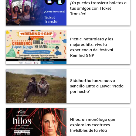
¡Ya puedes transferir boletos a
tus amigos con Ticket
Transfer!
Picnic, naturaleza y los
mejores hits: vive la
experiencia del festival
Remind GNP
Siddhartha lanza nuevo
sencillo junto a Leiva: “Nada
por hecho”
Hilos: un monólogo que
explora las cicatrices
invisibles de la vida