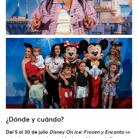
¿Dónde y cuándo?
Del 5 al 30 de julio
Disney On Ice: Frozen y Encanto
se